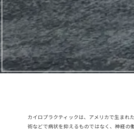
カイロプラクティックは、アメリカで生まれ
術などで病状を抑えるものではなく、神経の