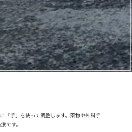
に「手」を使って調整します。薬物や外科手
治療です。