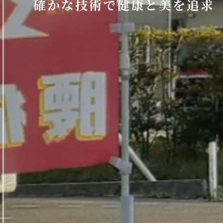
確かな技術で健康と美を追求