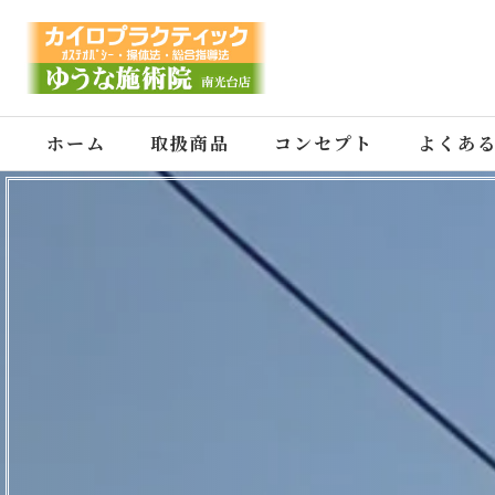
ホーム
取扱商品
コンセプト
よくあ